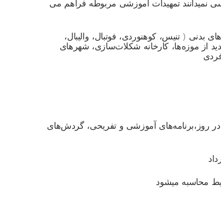
لیسی نمیدانند تمهیدات آموزشی مربوطه فراهم می
بدنی ( تنیس، کوهنوردی، فوتبال، والیبال،
دید از موزه‌ها، کارخانه شکلات‌سازی، شهرهای
فردی
ده غذا در روز،برنامه‌های آموزشی و تفریحی، گردش‌های
ایط محاسبه میشود