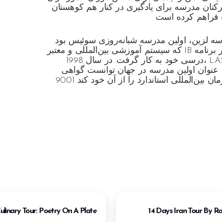
رکنان مدرسه برای یادگیری در کنار هم کوهستان
ه لزین، اولین مدرسه شبانه‌روزی سوئیس بود
 برنامه
که سیستم آموزشی بین‌المللی و معتبر IB
L
درسی خود به کار گرفت. در سال 1998،
عنوان اولین مدرسه در جهان توانست گواهی
9001
ulinary Tour: Poetry On A Plate
14 Days Iran Tour By Rai