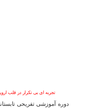
تجربه ای بی تکرار در قلب اروپ
دوره آموزشی تفریحی تابستا