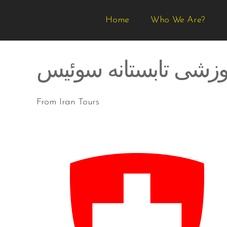
Home
Who We Are?
وزشی تابستانه سوئیس
From Iran Tours