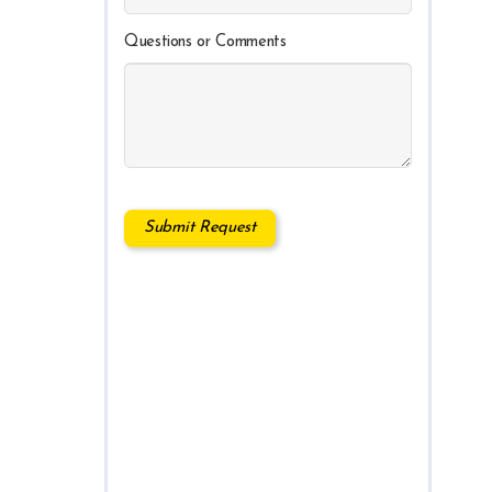
Questions or Comments